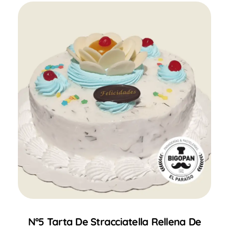
Nº5 Tarta De Stracciatella Rellena De