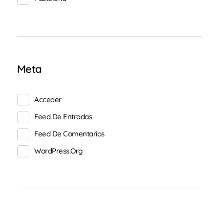
Meta
Acceder
Feed De Entradas
Feed De Comentarios
WordPress.org