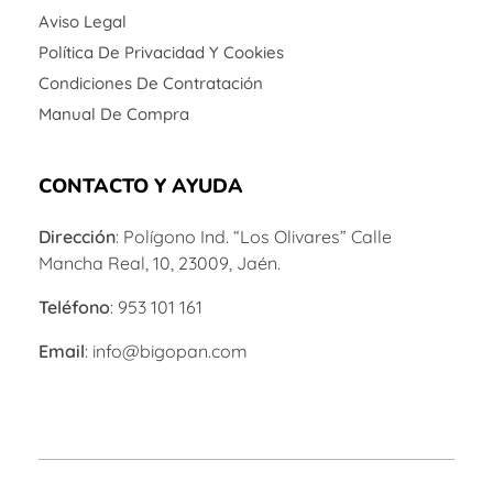
Aviso Legal
Política De Privacidad Y Cookies
Condiciones De Contratación
Manual De Compra
CONTACTO Y AYUDA
Dirección
: Polígono Ind. “Los Olivares” Calle
Mancha Real, 10, 23009, Jaén.
Teléfono
: 953 101 161
Email
: info@bigopan.com