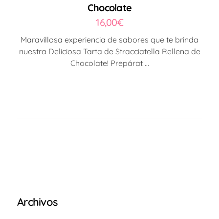
Chocolate
16,00
€
Maravillosa experiencia de sabores que te brinda
nuestra Deliciosa Tarta de Stracciatella Rellena de
Chocolate! Prepárat ...
Archivos