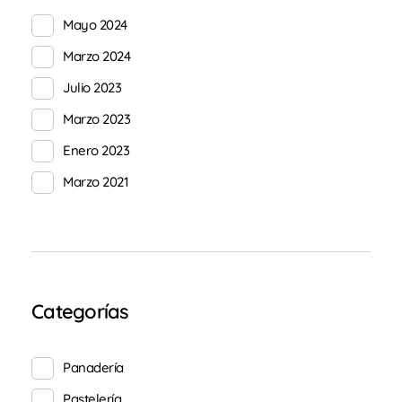
Mayo 2024
Marzo 2024
Julio 2023
Marzo 2023
Enero 2023
Marzo 2021
Categorías
Panadería
Pastelería