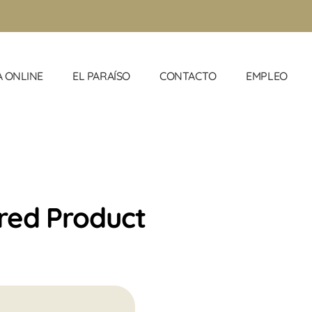
A ONLINE
EL PARAÍSO
CONTACTO
EMPLEO