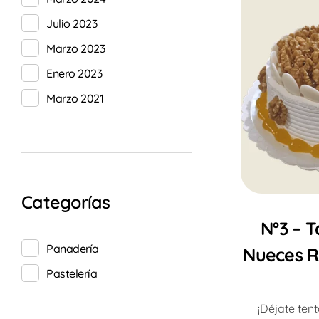
Julio 2023
Marzo 2023
Enero 2023
Marzo 2021
Categorías
Nº3 – 
Panadería
Nueces R
Pastelería
¡Déjate tent