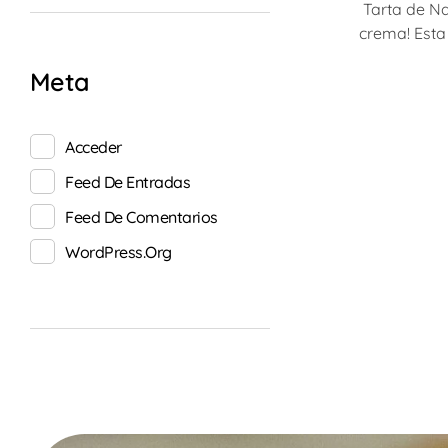
Tarta de Na
crema! Esta 
Meta
Acceder
Feed De Entradas
Feed De Comentarios
WordPress.org