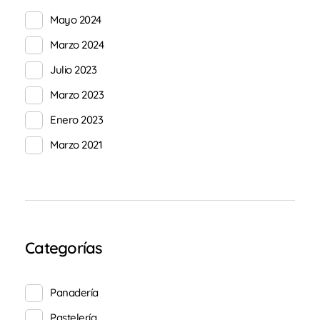
Mayo 2024
Marzo 2024
Julio 2023
Marzo 2023
Enero 2023
Marzo 2021
Categorías
Panadería
Pastelería