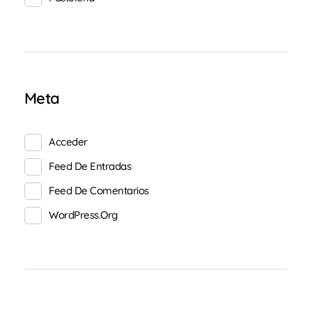
Meta
Acceder
Feed De Entradas
Feed De Comentarios
WordPress.org