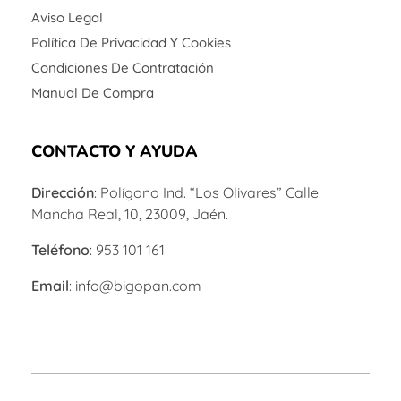
Aviso Legal
Política De Privacidad Y Cookies
Condiciones De Contratación
Manual De Compra
CONTACTO Y AYUDA
Dirección
: Polígono Ind. “Los Olivares” Calle
Mancha Real, 10, 23009, Jaén.
Teléfono
: 953 101 161
Email
: info@bigopan.com