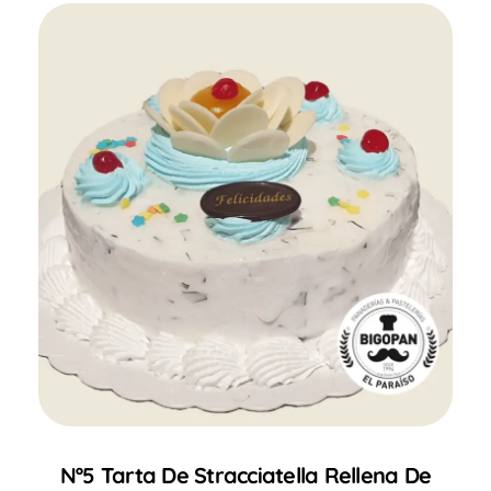
Nº5 Tarta De Stracciatella Rellena De