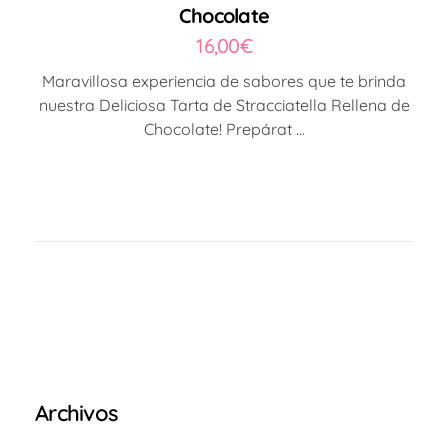
Chocolate
16,00
€
Maravillosa experiencia de sabores que te brinda
nuestra Deliciosa Tarta de Stracciatella Rellena de
Chocolate! Prepárat ...
Archivos