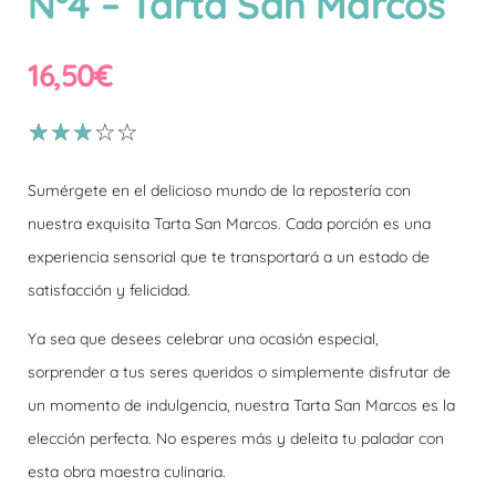
Nº4 – Tarta San Marcos
16,50
€
Sumérgete en el delicioso mundo de la repostería con
nuestra exquisita Tarta San Marcos. Cada porción es una
experiencia sensorial que te transportará a un estado de
satisfacción y felicidad.
Ya sea que desees celebrar una ocasión especial,
sorprender a tus seres queridos o simplemente disfrutar de
un momento de indulgencia, nuestra Tarta San Marcos es la
elección perfecta. No esperes más y deleita tu paladar con
esta obra maestra culinaria.