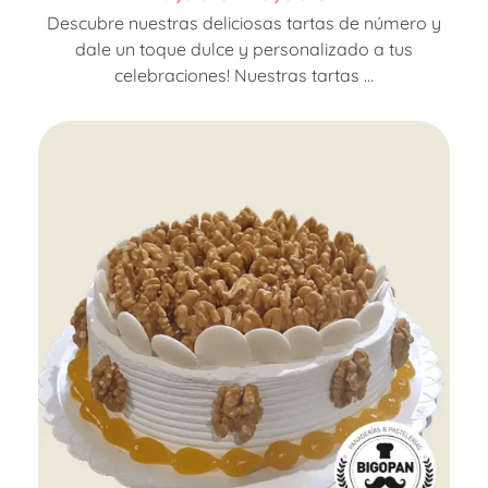
Descubre nuestras deliciosas tartas de número y
dale un toque dulce y personalizado a tus
celebraciones! Nuestras tartas ...