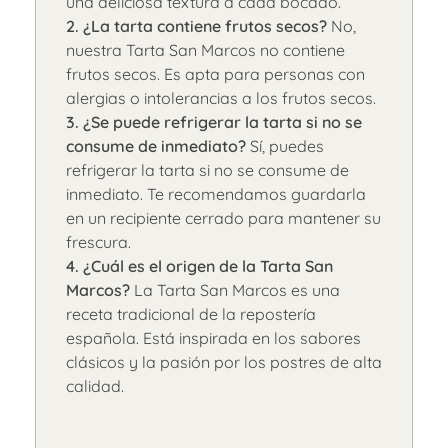
una deliciosa textura a cada bocado.
2. ¿La tarta contiene frutos secos?
No,
nuestra Tarta San Marcos no contiene
frutos secos. Es apta para personas con
alergias o intolerancias a los frutos secos.
3. ¿Se puede refrigerar la tarta si no se
consume de inmediato?
Sí, puedes
refrigerar la tarta si no se consume de
inmediato. Te recomendamos guardarla
en un recipiente cerrado para mantener su
frescura.
4. ¿Cuál es el origen de la Tarta San
Marcos?
La Tarta San Marcos es una
receta tradicional de la repostería
española. Está inspirada en los sabores
clásicos y la pasión por los postres de alta
calidad.