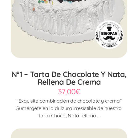
Nº1 – Tarta De Chocolate Y Nata,
Rellena De Crema
37,00
€
"Exquisita combinación de chocolate y crema"
Sumérgete en la dulzura irresistible de nuestra
Tarta Choco, Nata relleno ...