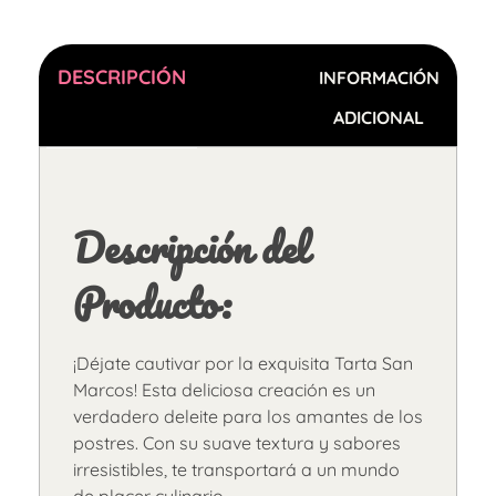
DESCRIPCIÓN
INFORMACIÓN
ADICIONAL
Descripción del
Producto:
¡Déjate cautivar por la exquisita Tarta San
Marcos! Esta deliciosa creación es un
verdadero deleite para los amantes de los
postres. Con su suave textura y sabores
irresistibles, te transportará a un mundo