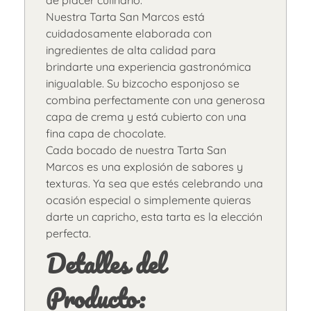
de placer culinario.
Nuestra Tarta San Marcos está
cuidadosamente elaborada con
ingredientes de alta calidad para
brindarte una experiencia gastronómica
inigualable. Su bizcocho esponjoso se
combina perfectamente con una generosa
capa de crema y está cubierto con una
fina capa de chocolate.
Cada bocado de nuestra Tarta San
Marcos es una explosión de sabores y
texturas. Ya sea que estés celebrando una
ocasión especial o simplemente quieras
darte un capricho, esta tarta es la elección
perfecta.
Detalles del
Producto: