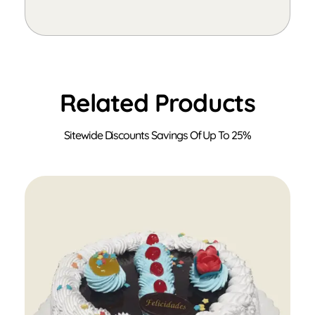
Related Products