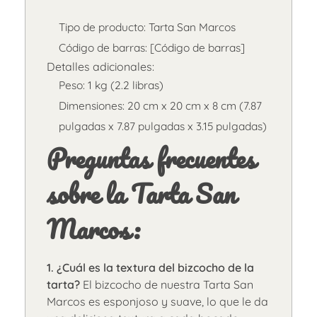
Tipo de producto: Tarta San Marcos
Código de barras: [Código de barras]
Detalles adicionales:
Peso: 1 kg (2.2 libras)
Dimensiones: 20 cm x 20 cm x 8 cm (7.87
pulgadas x 7.87 pulgadas x 3.15 pulgadas)
Preguntas frecuentes
sobre la Tarta San
Marcos:
1. ¿Cuál es la textura del bizcocho de la
tarta?
El bizcocho de nuestra Tarta San
Marcos es esponjoso y suave, lo que le da