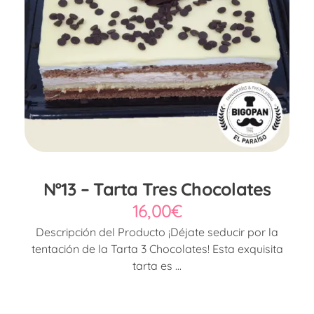
Nº13 – Tarta Tres Chocolates
16,00
€
Descripción del Producto ¡Déjate seducir por la
tentación de la Tarta 3 Chocolates! Esta exquisita
tarta es ...