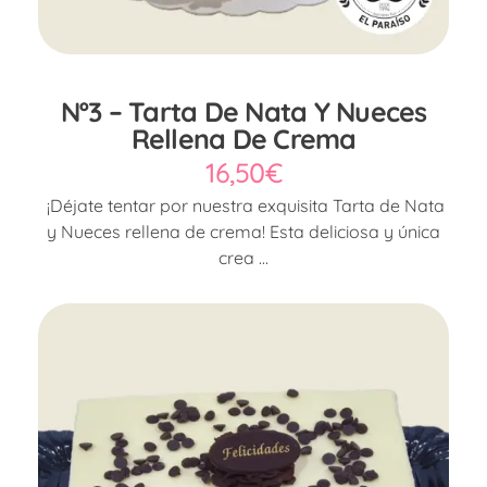
Nº3 – Tarta De Nata Y Nueces
Rellena De Crema
16,50
€
¡Déjate tentar por nuestra exquisita Tarta de Nata
y Nueces rellena de crema! Esta deliciosa y única
crea ...