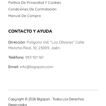
Política De Privacidad Y Cookies
Condiciones De Contratación
Manual De Compra
CONTACTO Y AYUDA
Dirección
: Polígono Ind. “Los Olivares” Calle
Mancha Real, 10, 23009, Jaén.
Teléfono
: 953 101 161
Email
: info@bigopan.com
Copyright © 2026 Bigopan . Todos Los Derechos
Reservados